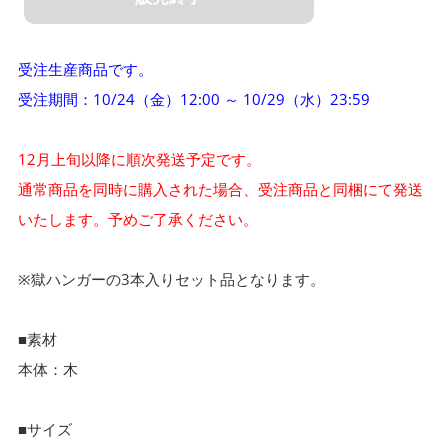
受注生産商品です。
受注期間：10/24（金）12:00 ～ 10/29（水）23:59
12月上旬以降に順次発送予定です。
通常商品を同時に購入された場合、受注商品と同梱にて発送
いたします。予めご了承ください。
※獄ハンガーの3本入りセット品となります。
■素材
本体：木
■サイズ