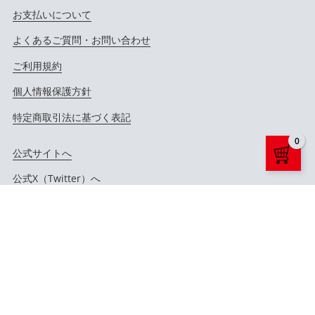
お支払いについて
よくあるご質問・お問い合わせ
ご利用規約
個人情報保護方針
特定商取引法に基づく表記
0
公式サイトへ
公式X（Twitter）へ
公式YouTubeへ
Copyright ©
LD&K. ALL RIGHTS RESERVED.