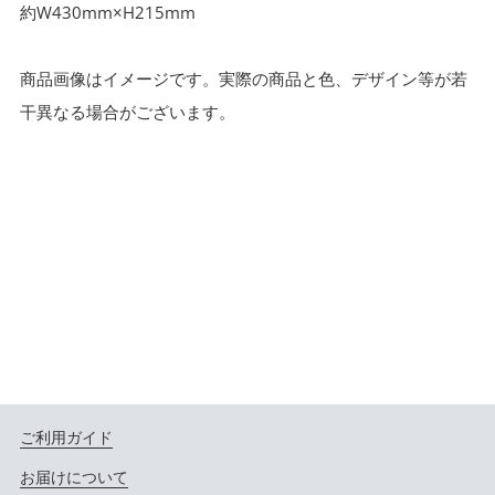
約W430mm×H215mm
商品画像はイメージです。実際の商品と色、デザイン等が若
干異なる場合がございます。
ご利用ガイド
お届けについて