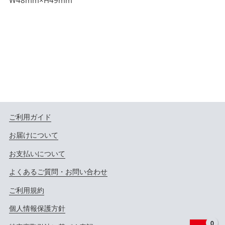
ご利用ガイド
お届けについて
お支払いについて
よくあるご質問・お問い合わせ
ご利用規約
個人情報保護方針
0