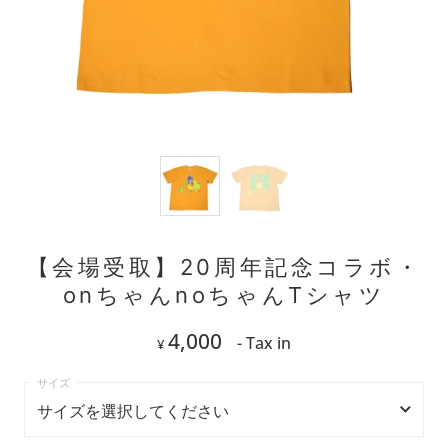
【会場受取】20周年記念コラボ・
onちゃんnoちゃんTシャツ
4,000
- Tax in
¥
サイズを選択してください