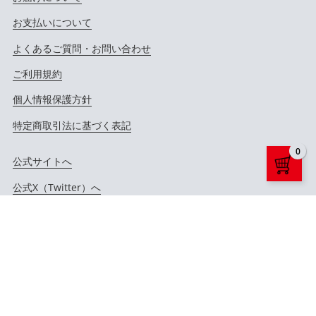
お支払いについて
よくあるご質問・お問い合わせ
ご利用規約
個人情報保護方針
特定商取引法に基づく表記
0
公式サイトへ
公式X（Twitter）へ
公式YouTubeへ
Copyright ©
LD&K. ALL RIGHTS RESERVED.