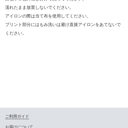
濡れたまま放置しないでください。
アイロンの際は当て布を使用してください。
プリント部分にはもみ洗いは避け直接アイロンをあてないで
ください。
ご利用ガイド
お届けについて