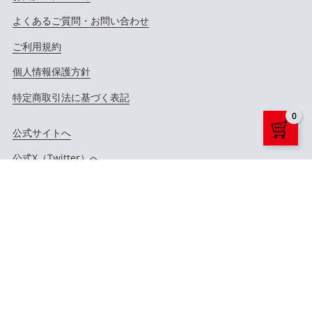
よくあるご質問・お問い合わせ
ご利用規約
個人情報保護方針
特定商取引法に基づく表記
0
公式サイトへ
公式X（Twitter）へ
公式YouTubeへ
Copyright ©
LD&K. ALL RIGHTS RESERVED.