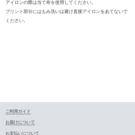
アイロンの際は当て布を使用してください。
プリント部分にはもみ洗いは避け直接アイロンをあてないで
ください。
ご利用ガイド
お届けについて
お支払いについて