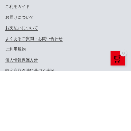
ご利用ガイド
お届けについて
お支払いについて
よくあるご質問・お問い合わせ
ご利用規約
0
個人情報保護方針
特定商取引法に基づく表記
公式サイトへ
公式X（Twitter）へ
公式YouTubeへ
Copyright ©
LD&K. ALL RIGHTS RESERVED.