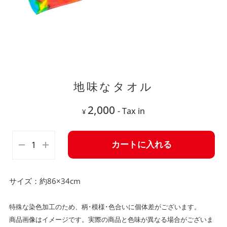
地味なタオル
2,000
- Tax in
¥
カートに入れる
サイズ：約86×34cm
特殊な染色加工のため、柄･模様･色合いに個体差がございます。
商品画像はイメージです。
実際の商品と色味が異なる場合がございま