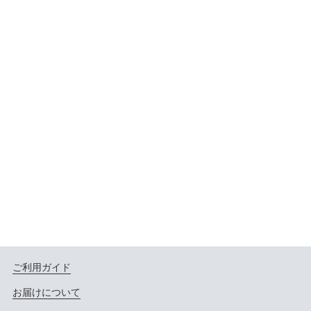
ご利用ガイド
お届けについて