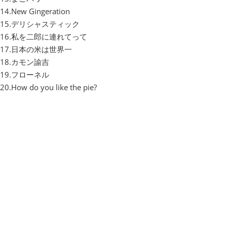
14.New Gingeration
15.デリシャスティック
16.私を二郎に連れてって
17.日本の米は世界一
18.カモン諭吉
19.フローネル
20.How do you like the pie?