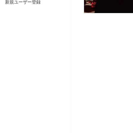
新規ユーザー登録